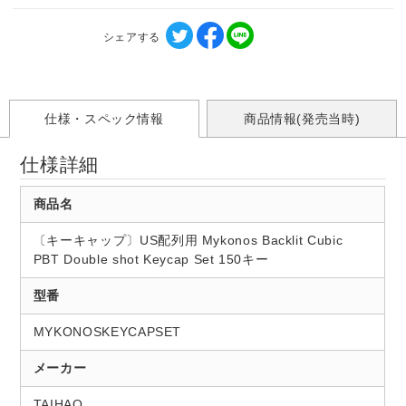
シェアする
仕様・スペック情報
商品情報(発売当時)
仕様詳細
商品名
〔キーキャップ〕US配列用 Mykonos Backlit Cubic
PBT Double shot Keycap Set 150キー
型番
MYKONOSKEYCAPSET
メーカー
TAIHAO