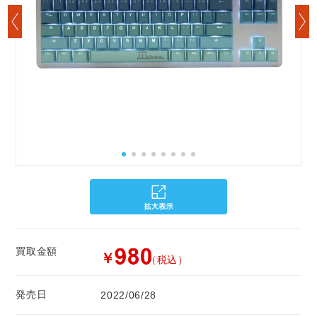
買取金額
￥
（税込）
発売日
2022/06/28