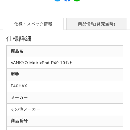
仕様・スペック情報
商品情報(発売当時)
仕様詳細
商品名
VANKYO MatrixPad P40 10ｲﾝﾁ
型番
P40HAX
メーカー
その他メーカー
商品番号