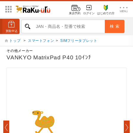
来店予約
ログイン
はじめての方
トップ
>
スマートフォン
>
SIMフリータブレット
その他メーカー
VANKYO MatrixPad P40 10ｲﾝﾁ