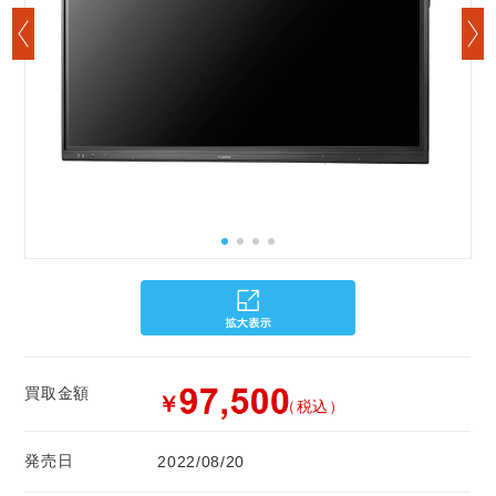
買取金額
￥
（税込）
発売日
2022/08/20