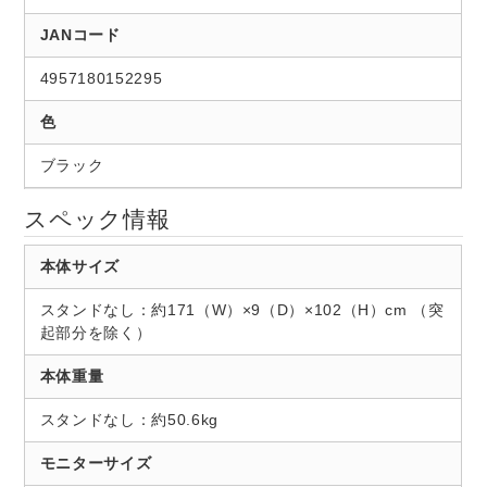
JANコード
4957180152295
色
ブラック
スペック情報
本体サイズ
スタンドなし：約171（W）×9（D）×102（H）cm （突
起部分を除く）
本体重量
スタンドなし：約50.6kg
モニターサイズ