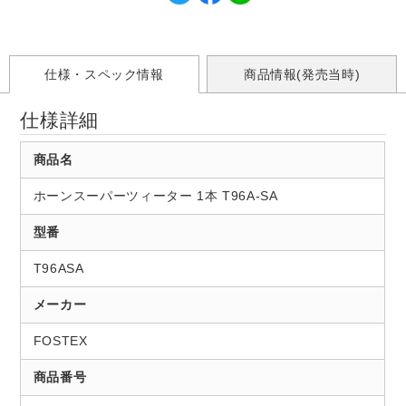
仕様・スペック情報
商品情報(発売当時)
仕様詳細
商品名
ホーンスーパーツィーター 1本 T96A-SA
型番
T96ASA
メーカー
FOSTEX
商品番号