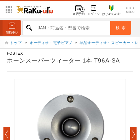
来店予約
ログイン
はじめての方
トップ
>
オーディオ・電子ピアノ
>
単品オーディオ・スピーカー・レ
FOSTEX
ホーンスーパーツィーター 1本 T96A-SA