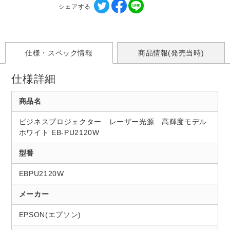
シェアする
仕様・スペック情報
商品情報(発売当時)
仕様詳細
商品名
ビジネスプロジェクター レーザー光源 高輝度モデル
ホワイト EB-PU2120W
型番
EBPU2120W
メーカー
EPSON(エプソン)