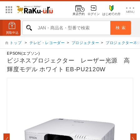
来店予約
ログイン
はじめての方
トップ
>
テレビ・レコーダー
>
プロジェクター
>
プロジェクター本
EPSON(エプソン)
ビジネスプロジェクター レーザー光源 高
輝度モデル ホワイト EB-PU2120W