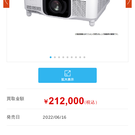
買取金額
￥
（税込）
発売日
2022/06/16