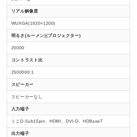
リアル解像度
WUXGA(1920×1200)
明るさ(ルーメン)(プロジェクター)
20000
コントラスト比
2500000:1
スピーカー
スピーカーなし
入力端子
ミニD-Sub15pin、HDMI、DVI-D、HDBaseT
出力端子