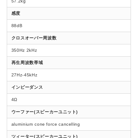
57.2kg
感度
88dB
クロスオーバー周波数
350Hz 2kHz
再生周波数帯域
27Hz-45kHz
インピーダンス
4Ω
ウーファー(スピーカーユニット)
aluminium cone force cancelling
ツィーター(スピーカーユニット)