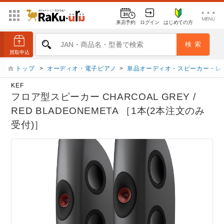
来店予約
ログイン
はじめての方
トップ
>
オーディオ・電子ピアノ
>
単品オーディオ・スピーカー・レ
KEF
フロア型スピーカー CHARCOAL GREY /
RED BLADEONEMETA ［1本(2本注文のみ
受付)］