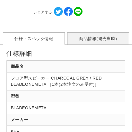
シェアする
仕様・スペック情報
商品情報(発売当時)
仕様詳細
商品名
フロア型スピーカー CHARCOAL GREY / RED
BLADEONEMETA ［1本(2本注文のみ受付)］
型番
BLADEONEMETA
メーカー
KEF