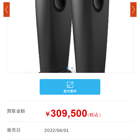
買取金額
￥
（税込）
発売日
2022/04/01