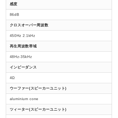
感度
86dB
クロスオーバー周波数
450Hz 2.1kHz
再生周波数帯域
48Hz-35kHz
インピーダンス
4Ω
ウーファー(スピーカーユニット)
aluminium cone
ツィーター(スピーカーユニット)