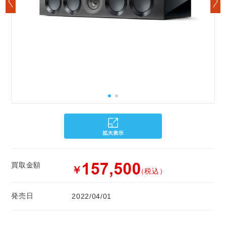
買取金額
￥
（税込）
発売日
2022/04/01