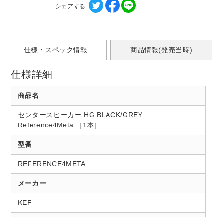
シェアする
仕様・スペック情報
商品情報(発売当時)
仕様詳細
商品名
センタースピーカー HG BLACK/GREY
Reference4Meta ［1本］
型番
REFERENCE4META
メーカー
KEF