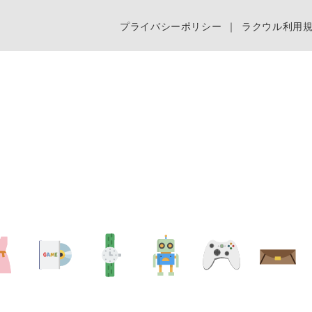
プライバシーポリシー
｜
ラクウル利用