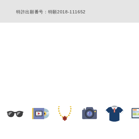
特許出願番号：特願2018-111652