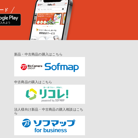
ード
新品・中古商品の購入はこちら
中古商品の購入はこちら
法人様向け新品・中古商品の購入相談はこち
ら