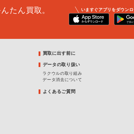
かんたん買取。
いますぐアプリをダウンロ
買取に出す前に
データの取り扱い
ラクウルの取り組み
データ消去について
よくあるご質問