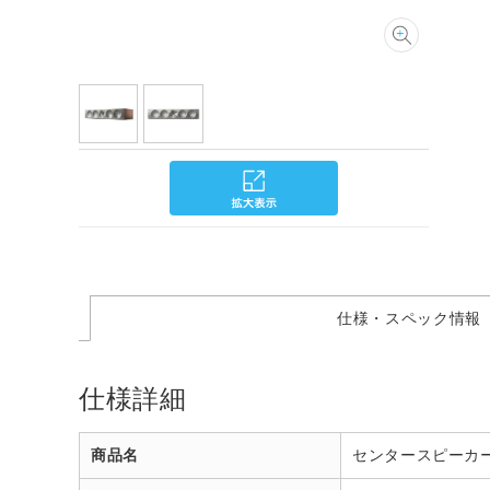
仕様・スペック情報
仕様詳細
商品名
センタースピーカー SA