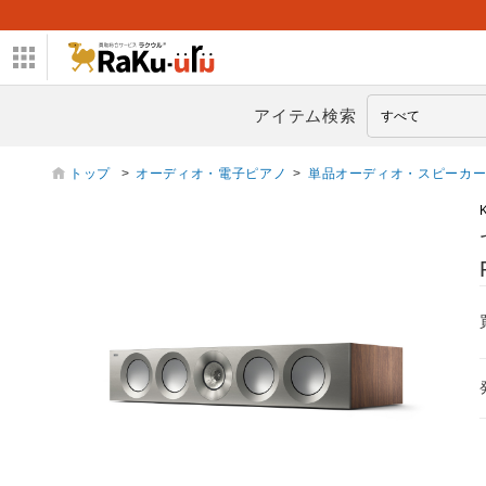
アイテム検索
トップ
>
オーディオ・電子ピアノ
>
単品オーディオ・スピーカ