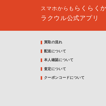
らくらく
スマホからも
ラクウル公式アプリ
買取の流れ
配送について
本人確認について
査定について
クーポンコードについて