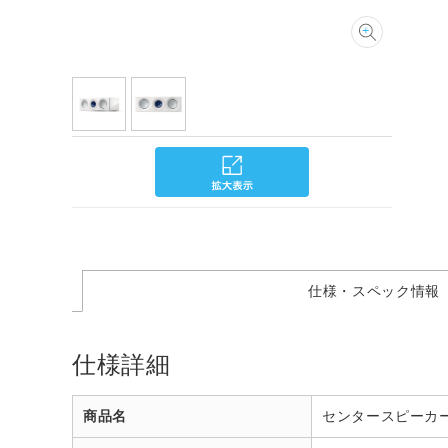
仕様・スペック情報
仕様詳細
商品名
センタースピーカー HG