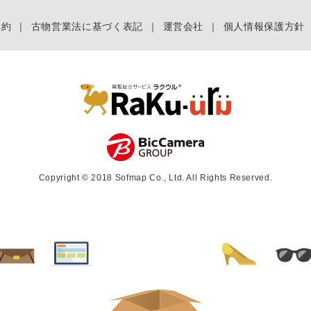
規約
｜
古物営業法に基づく表記
｜
運営会社
｜
個人情報保護方針
Copyright © 2018 Sofmap Co., Ltd. All Rights Reserved.