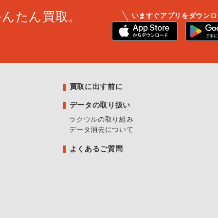
かんたん買取。
いますぐアプリをダウンロ
買取に出す前に
データの取り扱い
ラクウルの取り組み
データ消去について
よくあるご質問