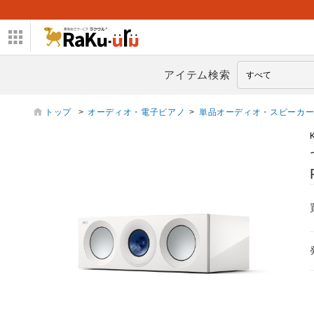
アイテム検索
トップ
>
オーディオ・電子ピアノ
>
単品オーディオ・スピーカ