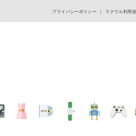
プライバシーポリシー
｜
ラクウル利用