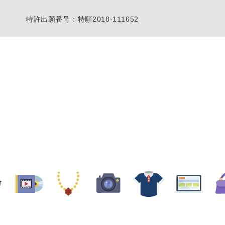
特許出願番号：特願2018-111652