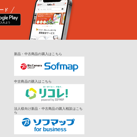
ード
新品・中古商品の購入はこちら
中古商品の購入はこちら
法人様向け新品・中古商品の購入相談はこち
ら