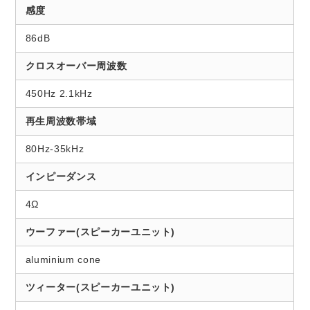
感度
86dB
クロスオーバー周波数
450Hz 2.1kHz
再生周波数帯域
80Hz-35kHz
インピーダンス
4Ω
ウーファー(スピーカーユニット)
aluminium cone
ツィーター(スピーカーユニット)