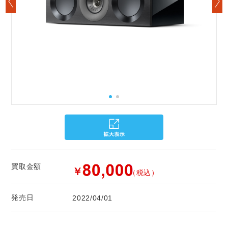
買取金額
￥
（税込）
発売日
2022/04/01