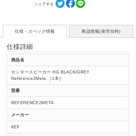
シェアする
仕様・スペック情報
商品情報(発売当時)
仕様詳細
商品名
センタースピーカー HG BLACK/GREY
Reference2Meta ［1本］
型番
REFERENCE2META
メーカー
KEF