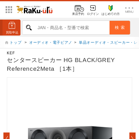
来店予約
ログイン
はじめての方
トップ
>
オーディオ・電子ピアノ
>
単品オーディオ・スピーカー・レ
KEF
センタースピーカー HG BLACK/GREY
Reference2Meta ［1本］