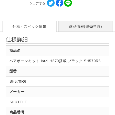
シェアする
仕様・スペック情報
商品情報(発売当時)
仕様詳細
商品名
ベアボーンキット Intel H570搭載 ブラック SH570R6
型番
SH570R6
メーカー
SHUTTLE
商品番号