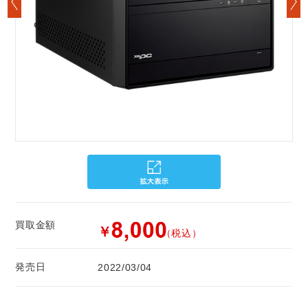
買取金額
￥
（税込）
発売日
2022/03/04