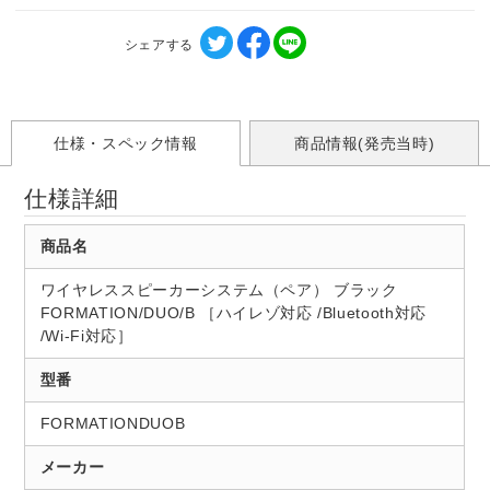
シェアする
仕様・スペック情報
商品情報(発売当時)
仕様詳細
商品名
ワイヤレススピーカーシステム（ペア） ブラック
FORMATION/DUO/B ［ハイレゾ対応 /Bluetooth対応
/Wi-Fi対応］
型番
FORMATIONDUOB
メーカー