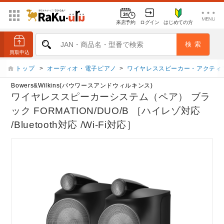
来店予約
ログイン
はじめての方
トップ
>
オーディオ・電子ピアノ
>
ワイヤレススピーカー・アクティ
Bowers&Wilkins(バウワースアンドウィルキンス)
ワイヤレススピーカーシステム（ペア） ブラ
ック FORMATION/DUO/B ［ハイレゾ対応
/Bluetooth対応 /Wi-Fi対応］