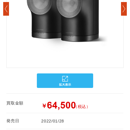
買取金額
￥
（税込）
発売日
2022/01/28