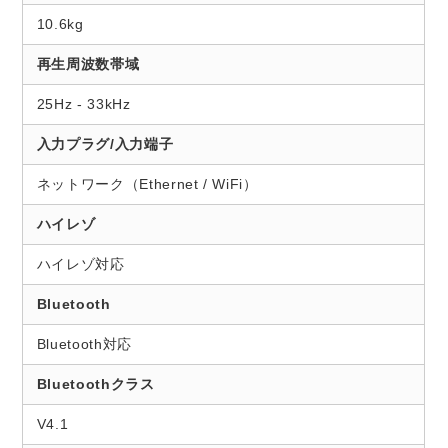
10.6kg
再生周波数帯域
25Hz - 33kHz
入力プラグ/入力端子
ネットワーク（Ethernet / WiFi）
ハイレゾ
ハイレゾ対応
Bluetooth
Bluetooth対応
Bluetoothクラス
V4.1