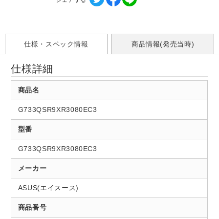
シェアする
仕様・スペック情報
商品情報(発売当時)
仕様詳細
商品名
G733QSR9XR3080EC3
型番
G733QSR9XR3080EC3
メーカー
ASUS(エイスース)
商品番号