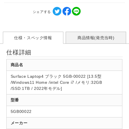
シェアする
仕様・スペック情報
商品情報(発売当時)
仕様詳細
商品名
Surface Laptop4 ブラック 5GB-00022 [13.5型
/Windows11 Home /intel Core i7 /メモリ:32GB
/SSD:1TB / 2022年モデル]
型番
5GB00022
メーカー