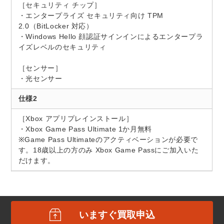
［セキュリティ チップ］
・エンタープライズ セキュリティ向け TPM
2.0（BitLocker 対応）
・Windows Hello 顔認証サインインによるエンタープラ
イズレベルのセキュリティ
［センサー］
・光センサー
仕様2
［Xbox アプリプレインストール］
・Xbox Game Pass Ultimate 1か月無料
※Game Pass Ultimateのアクティベーションが必要で
す。18歳以上の方のみ Xbox Game Passにご加入いた
だけます。