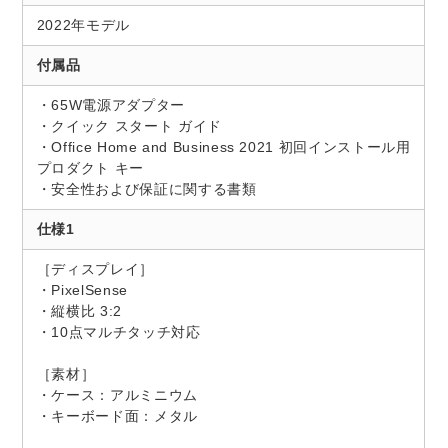
2022年モデル
付属品
・65W電源アダプター
・クイック スタート ガイド
・Office Home and Business 2021 初回インストール用
プロダクト キー
・安全性および保証に関する書類
仕様1
［ディスプレイ］
・PixelSense
・縦横比 3:2
・10点マルチタッチ対応
［素材］
・ケース：アルミニウム
・キーボード面：メタル