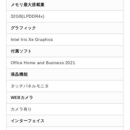
メモリ最大搭載量
32GB(LPDDR4x)
グラフィック
Intel Iris Xe Graphics
付属ソフト
Office Home and Business 2021
液晶機能
タッチパネルモニタ
WEBカメラ
カメラ有り
インターフェイス