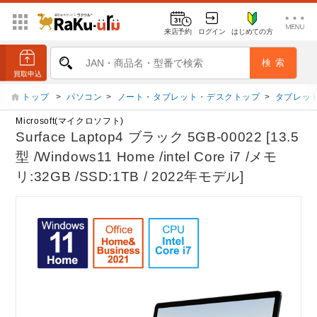
来店予約
ログイン
はじめての方
トップ
>
パソコン
>
ノート・タブレット・デスクトップ
>
タブレット
Microsoft(マイクロソフト)
Surface Laptop4 ブラック 5GB-00022 [13.5
型 /Windows11 Home /intel Core i7 /メモ
リ:32GB /SSD:1TB / 2022年モデル]