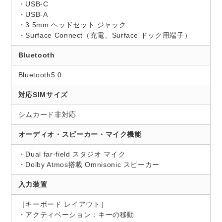
・USB-C
・USB-A
・3.5mm ヘッドセット ジャック
・Surface Connect（充電、Surface ドック用端子）
Bluetooth
Bluetooth5.0
対応SIMサイズ
シムカード非対応
オーディオ・スピーカー・マイク機能
・Dual far-field スタジオ マイク
・Dolby Atmos搭載 Omnisonic スピーカー
入力装置
［キーボード レイアウト］
・アクティベーション：キーの移動