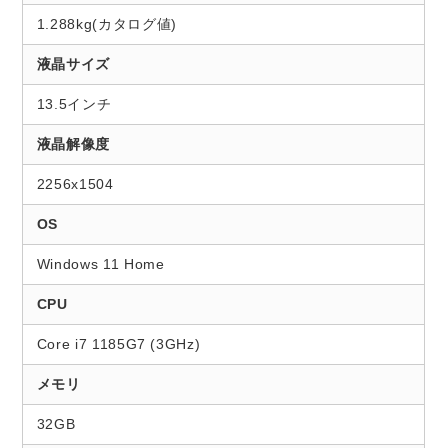
1.288kg(カタログ値)
液晶サイズ
13.5インチ
液晶解像度
2256x1504
OS
Windows 11 Home
CPU
Core i7 1185G7 (3GHz)
メモリ
32GB