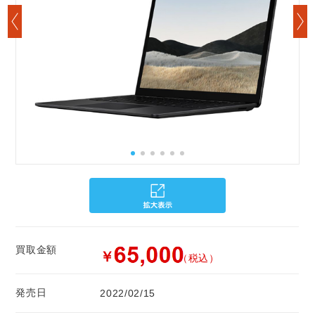
買取金額
￥
（税込）
発売日
2022/02/15