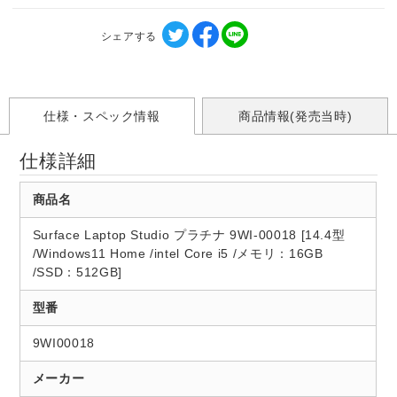
シェアする
仕様・スペック情報
商品情報(発売当時)
仕様詳細
商品名
Surface Laptop Studio プラチナ 9WI-00018 [14.4型
/Windows11 Home /intel Core i5 /メモリ：16GB
/SSD：512GB]
型番
9WI00018
メーカー