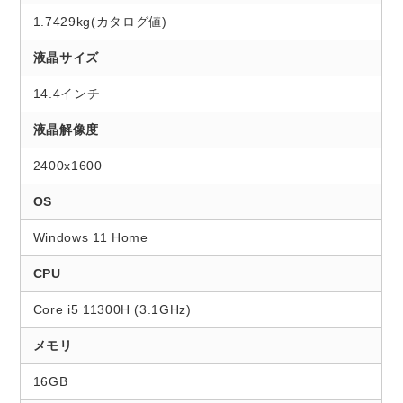
1.7429kg(カタログ値)
液晶サイズ
14.4インチ
液晶解像度
2400x1600
OS
Windows 11 Home
CPU
Core i5 11300H (3.1GHz)
メモリ
16GB