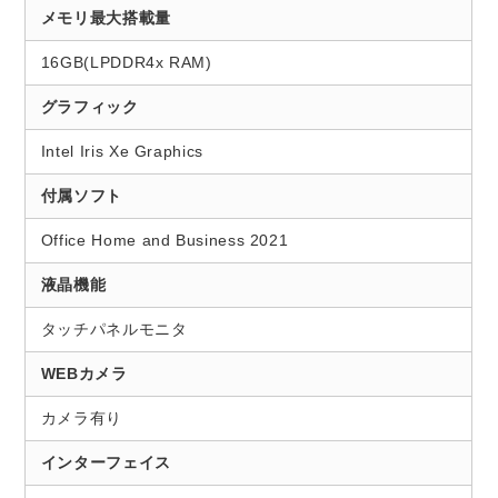
メモリ最大搭載量
16GB(LPDDR4x RAM)
グラフィック
Intel Iris Xe Graphics
付属ソフト
Office Home and Business 2021
液晶機能
タッチパネルモニタ
WEBカメラ
カメラ有り
インターフェイス