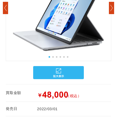
買取金額
￥
（税込）
発売日
2022/03/01