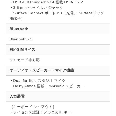
・USB 4.0/Thunderbolt 4 搭載 USB-C x 2
・3.5 mm ヘッドホン ジャック
・Surface Connect ポート x 1（充電、 Surfaceドック
用端子）
Bluetooth
Bluetooth5.1
対応SIMサイズ
シムカード非対応
オーディオ・スピーカー・マイク機能
・Dual far-field スタジオ マイク
・Dolby Atmos 搭載 Omnisonic スピーカー
入力装置
［キーボード レイアウト］
・ライセンス認証：メカニカル キー