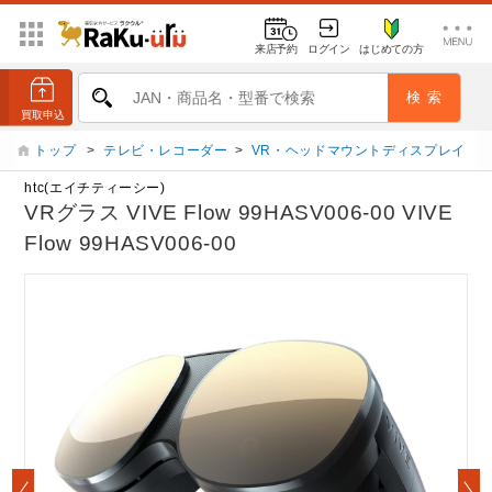
来店予約
ログイン
はじめての方
トップ
>
テレビ・レコーダー
>
VR・ヘッドマウントディスプレイ
htc(エイチティーシー)
VRグラス VIVE Flow 99HASV006-00 VIVE
Flow 99HASV006-00