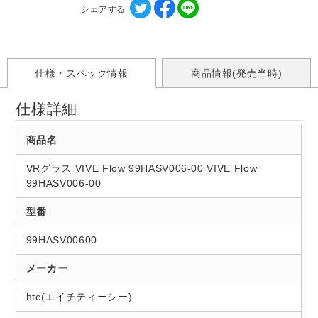
シェアする
仕様・スペック情報
商品情報(発売当時)
仕様詳細
商品名
VRグラス VIVE Flow 99HASV006-00 VIVE Flow
99HASV006-00
型番
99HASV00600
メーカー
htc(エイチティーシー)