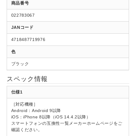
商品番号
022783067
JANコード
4718487719976
色
ブラック
スペック情報
仕様1
［対応機種］
Android：Android 9以降
iOS：iPhone 8以降（iOS 14.4.2以降）
スマートフォンの互換性一覧メーカーホームページをご
確認ください。