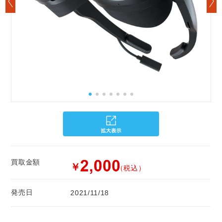
買取金額
￥
（税込）
発売日
2021/11/18