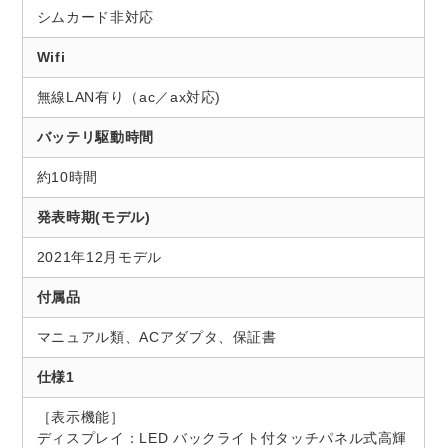
シムカード非対応
Wifi
無線LAN有り（ac／ax対応)
バッテリ駆動時間
約10時間
発表時期(モデル)
2021年12月モデル
付属品
マニュアル類、ACアダプタ、保証書
仕様1
［表示機能］
ディスプレイ：LED バックライト付タッチパネル式高輝