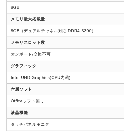
8GB
メモリ最大搭載量
8GB（デュアルチャネル対応 DDR4-3200）
メモリスロット数
オンボード/交換不可
グラフィック
Intel UHD Graphics(CPU内蔵)
付属ソフト
Officeソフト無し
液晶機能
タッチパネルモニタ