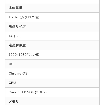
本体重量
1.29kg(カタログ値)
液晶サイズ
14インチ
液晶解像度
1920x1080/フルHD
OS
Chrome OS
CPU
Core i3 1115G4 (3GHz)
メモリ