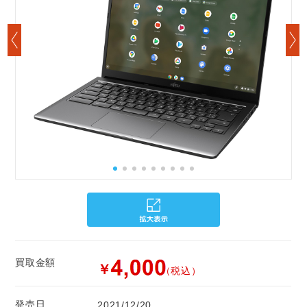
買取金額
￥
（税込）
発売日
2021/12/20