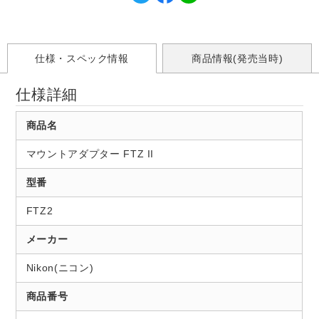
仕様・スペック情報
商品情報(発売当時)
仕様詳細
商品名
マウントアダプター FTZ II
型番
FTZ2
メーカー
Nikon(ニコン)
商品番号