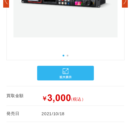
買取金額
￥
（税込）
発売日
2021/10/18