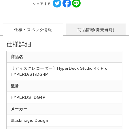
シェアする
仕様・スペック情報
商品情報(発売当時)
仕様詳細
商品名
〔ディスクレコーダー〕HyperDeck Studio 4K Pro
HYPERD/ST/DG4P
型番
HYPERDSTDG4P
メーカー
Blackmagic Design