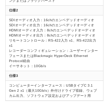
ンクまたはブラックバースト
仕様2
SDIオーディオ入力：16chのエンベデッドオーディオ
SDIオーディオ出力：16chのエンベデッドオーディオ
HDMIオーディオ入力：8chのエンベデッドオーディオ
HDMIオーディオ出力：8chのエンベデッドオーディオ
リモートコントロール：RS-422入力 x1、RS-422出力
x1
レコーダーコンフィギュレーション：ユーザーインター
フェースまたはBlackmagic HyperDeck Ethernet
Protocol経由
イーサネット：10Gb/s
仕様3
コンピューターインターフェース：USBタイプC 3.1
Gen 2 x1（最大10Gb/s）外付けドライブ収録、ウェブ
カム出力、ソフトウェア設定およびアップデート用