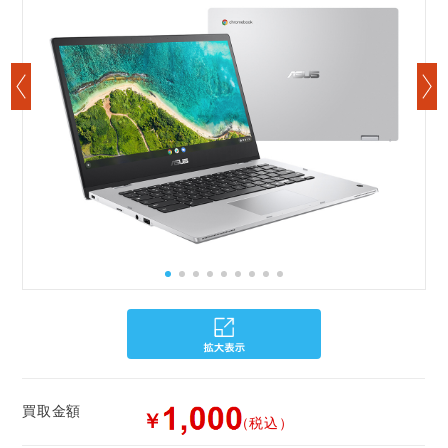
買取金額
￥
（税込）