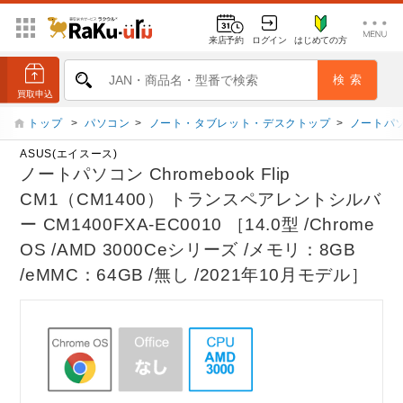
来店予約
ログイン
はじめての方
トップ
>
パソコン
>
ノート・タブレット・デスクトップ
>
ノートパ
ASUS(エイスース)
ノートパソコン Chromebook Flip
CM1（CM1400） トランスペアレントシルバ
ー CM1400FXA-EC0010 ［14.0型 /Chrome
OS /AMD 3000Ceシリーズ /メモリ：8GB
/eMMC：64GB /無し /2021年10月モデル］