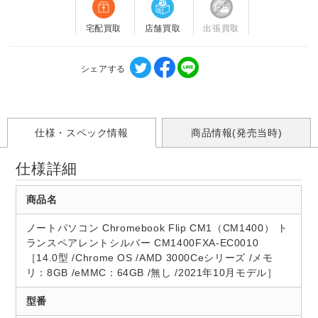
宅配買取
店舗買取
出張買取
シェアする
仕様・スペック情報
商品情報(発売当時)
仕様詳細
商品名
ノートパソコン Chromebook Flip CM1（CM1400） ト
ランスペアレントシルバー CM1400FXA-EC0010
［14.0型 /Chrome OS /AMD 3000Ceシリーズ /メモ
リ：8GB /eMMC：64GB /無し /2021年10月モデル］
型番