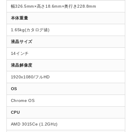
幅326.5mm×高さ18.6mm×奥行き228.8mm
本体重量
1.65kg(カタログ値)
液晶サイズ
14インチ
液晶解像度
1920x1080/フルHD
OS
Chrome OS
CPU
AMD 3015Ce (1.2GHz)