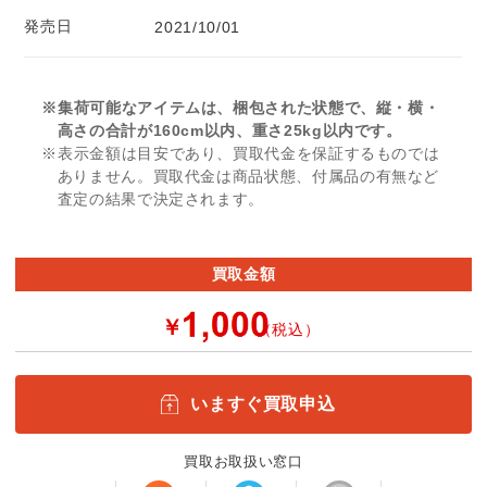
発売日
2021/10/01
※集荷可能なアイテムは、梱包された状態で、縦・横・
高さの合計が160cm以内、重さ25kg以内です。
※表示金額は目安であり、買取代金を保証するものでは
ありません。買取代金は商品状態、付属品の有無など
査定の結果で決定されます。
買取金額
￥
（税込）
いますぐ買取申込
買取お取扱い窓口