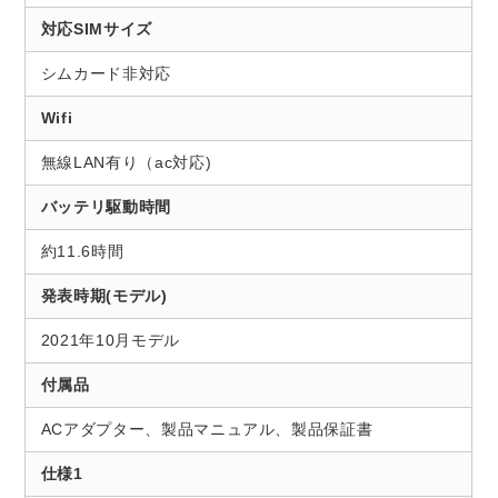
対応SIMサイズ
シムカード非対応
Wifi
無線LAN有り（ac対応)
バッテリ駆動時間
約11.6時間
発表時期(モデル)
2021年10月モデル
付属品
ACアダプター、製品マニュアル、製品保証書
仕様1