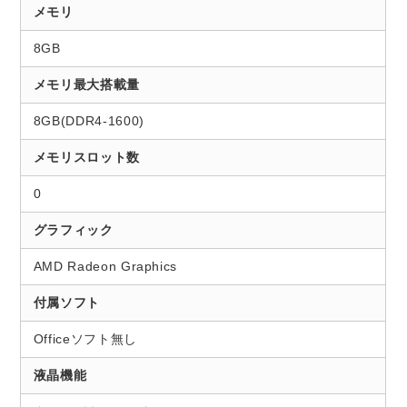
メモリ
8GB
メモリ最大搭載量
8GB(DDR4-1600)
メモリスロット数
0
グラフィック
AMD Radeon Graphics
付属ソフト
Officeソフト無し
液晶機能