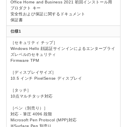
Office Home and Business 2021 初回インストール用
プロダクト キー
安全性および保証に関するドキュメント
保証書
仕様1
［セキュリティ チップ］
Windows Hello 顔認証サインインによるエンタープライ
ズレベルのセキュリティ
Firmware TPM
［ディスプレイサイズ］
10.5 インチ PixelSense ディスプレイ
［タッチ］
10点マルチタッチ対応
［ペン（別売り）］
対応 - 筆圧 4096 段階
Microsoft Pen Protocol (MPP)対応
※Surface Pen 別売り