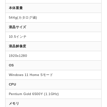
本体重量
544g(カタログ値)
液晶サイズ
10.5インチ
液晶解像度
1920x1280
OS
Windows 11 Home Sモード
CPU
Pentium Gold 6500Y (1.1GHz)
メモリ