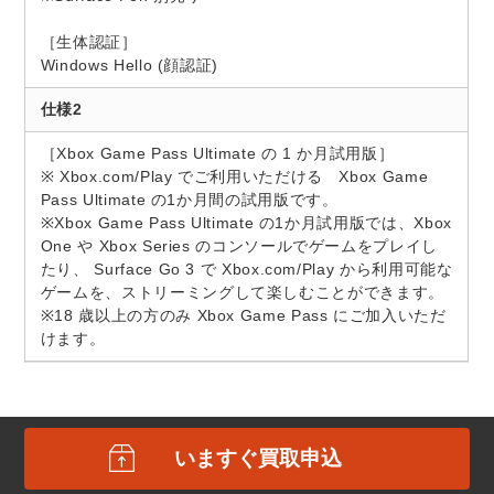
［生体認証］
Windows Hello (顔認証)
仕様2
［Xbox Game Pass Ultimate の 1 か月試用版］
※ Xbox.com/Play でご利用いただける Xbox Game
Pass Ultimate の1か月間の試用版です。
※Xbox Game Pass Ultimate の1か月試用版では、Xbox
One や Xbox Series のコンソールでゲームをプレイし
たり、 Surface Go 3 で Xbox.com/Play から利用可能な
ゲームを、ストリーミングして楽しむことができます。
※18 歳以上の方のみ Xbox Game Pass にご加入いただ
けます。