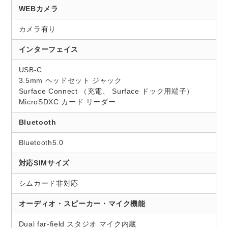
WEBカメラ
カメラ有り
インターフェイス
USB-C
3.5mm ヘッドセット ジャック
Surface Connect （充電、 Surface ドック用端子）
MicroSDXC カード リーダー
Bluetooth
Bluetooth5.0
対応SIMサイズ
シムカード非対応
オーディオ・スピーカー・マイク機能
Dual far-field スタジオ マイク内蔵