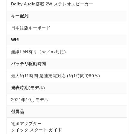
Dolby Audio搭載 2W ステレオスピーカー
キー配列
日本語版キーボード
Wifi
無線LAN有り（ac／ax対応)
バッテリ駆動時間
最大約11時間 急速充電対応 (約1時間で80％)
発表時期(モデル)
2021年10月モデル
付属品
電源アダプター
クイック スタート ガイド