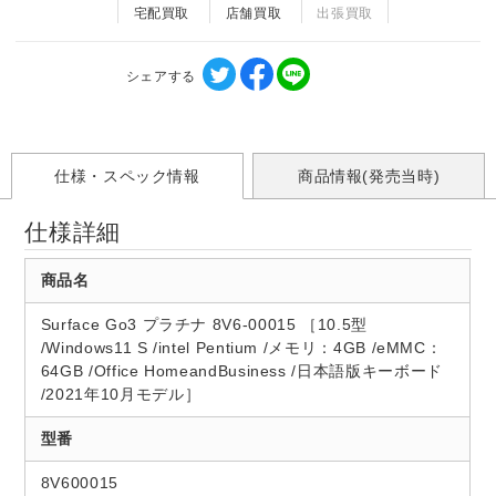
宅配買取
店舗買取
出張買取
シェアする
仕様・スペック情報
商品情報(発売当時)
仕様詳細
商品名
Surface Go3 プラチナ 8V6-00015 ［10.5型
/Windows11 S /intel Pentium /メモリ：4GB /eMMC：
64GB /Office HomeandBusiness /日本語版キーボード
/2021年10月モデル］
型番
8V600015