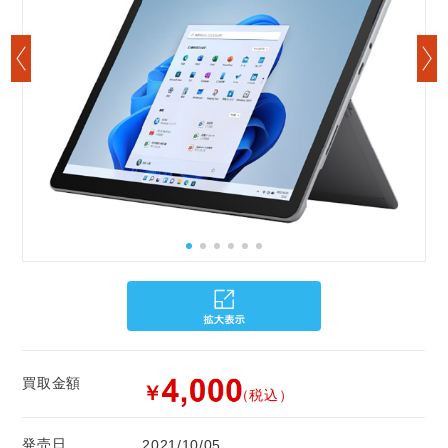
買取金額
￥
（税込）
発売日
2021/10/05