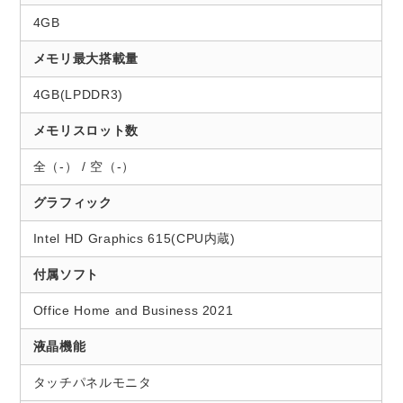
4GB
メモリ最大搭載量
4GB(LPDDR3)
メモリスロット数
全（-） / 空（-）
グラフィック
Intel HD Graphics 615(CPU内蔵)
付属ソフト
Office Home and Business 2021
液晶機能
タッチパネルモニタ