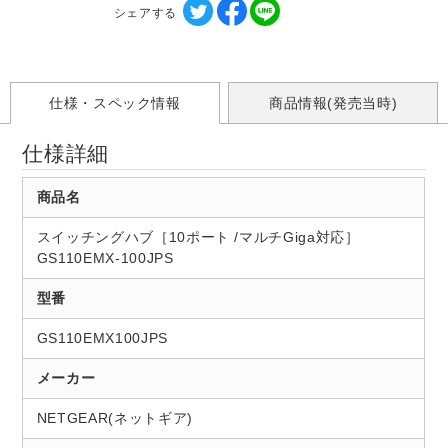
シェアする
仕様・スペック情報
商品情報(発売当時)
仕様詳細
商品名
スイッチングハブ［10ポート /マルチGiga対応］
GS110EMX-100JPS
型番
GS110EMX100JPS
メーカー
NETGEAR(ネットギア)