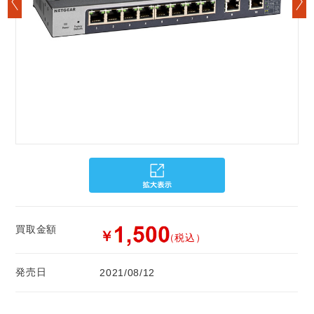
買取金額
￥
（税込）
発売日
2021/08/12