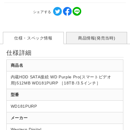
シェアする
仕様・スペック情報
商品情報(発売当時)
仕様詳細
商品名
内蔵HDD SATA接続 WD Purple Pro(スマートビデオ
用)512MB WD181PURP ［18TB /3.5インチ］
型番
WD181PURP
メーカー
Western Digital