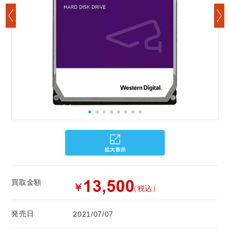
買取金額
￥
（税込）
発売日
2021/07/07