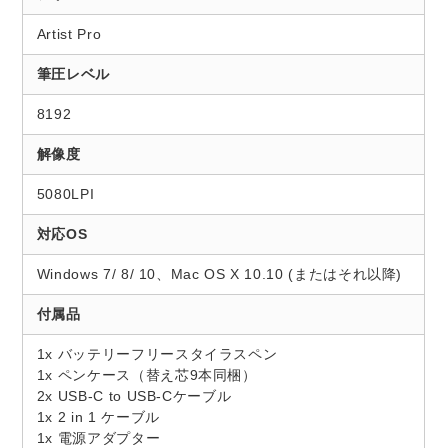
Artist Pro
筆圧レベル
8192
解像度
5080LPI
対応OS
Windows 7/ 8/ 10、Mac OS X 10.10 (またはそれ以降)
付属品
1x バッテリーフリースタイラスペン
1x ペンケース（替え芯9本同梱）
2x USB-C to USB-Cケーブル
1x 2 in 1 ケーブル
1x 電源アダプター