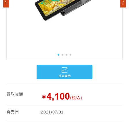
買取金額
￥
（税込）
発売日
2021/07/31