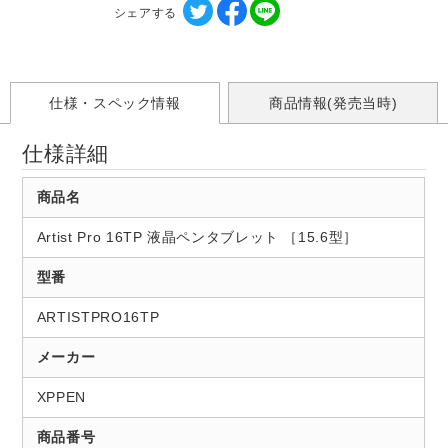
シェアする
仕様・スペック情報
商品情報(発売当時)
仕様詳細
商品名
Artist Pro 16TP 液晶ペンタブレット ［15.6型］
型番
ARTISTPRO16TP
メーカー
XPPEN
商品番号