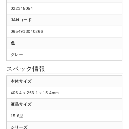
022345054
JANコード
0654913040266
色
グレー
スペック情報
本体サイズ
406.4 x 263.1 x 15.4mm
液晶サイズ
15.6型
シリーズ