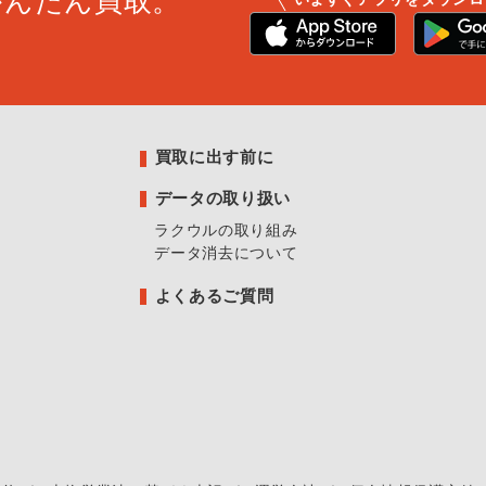
かんたん買取。
買取に出す前に
データの取り扱い
ラクウルの取り組み
データ消去について
よくあるご質問