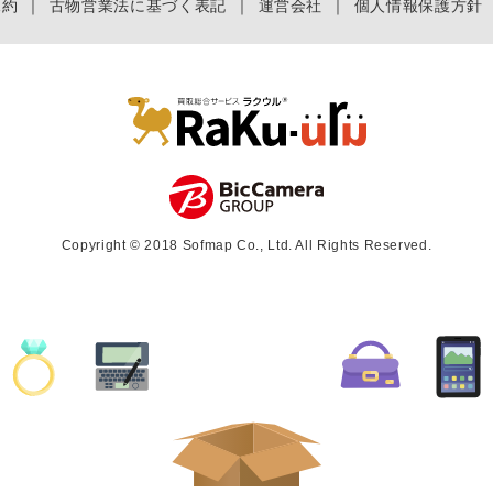
規約
｜
古物営業法に基づく表記
｜
運営会社
｜
個人情報保護方針
Copyright © 2018 Sofmap Co., Ltd. All Rights Reserved.