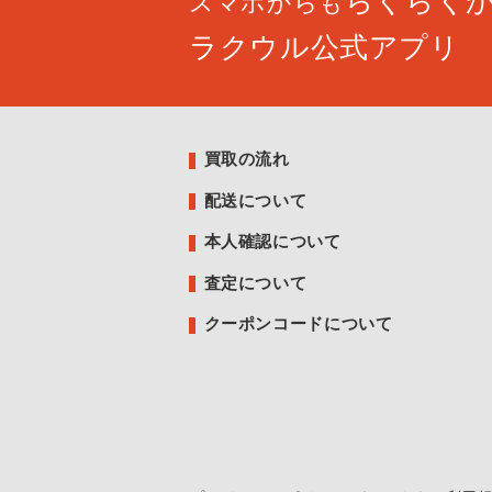
らくらく
スマホからも
ラクウル公式アプリ
買取の流れ
配送について
本人確認について
査定について
クーポンコードについて