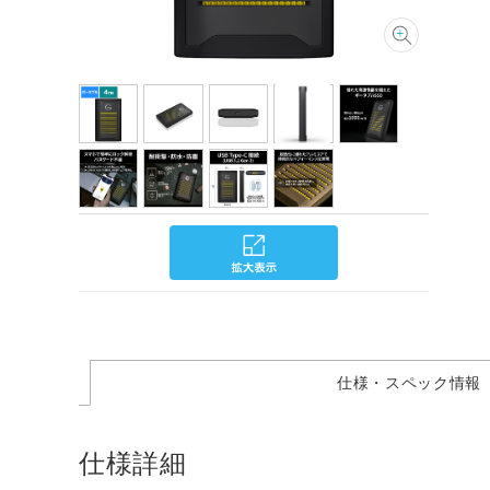
仕様・スペック情報
仕様詳細