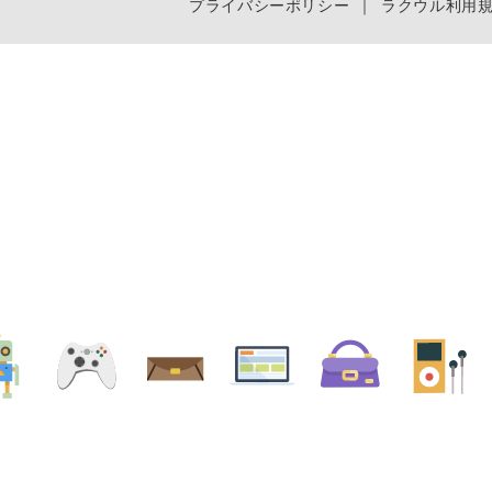
プライバシーポリシー
｜
ラクウル利用