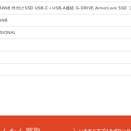
-SBANB 外付けSSD USB-C＋USB-A接続 G-DRIVE ArmorLock 
ANB
SIONAL
いますぐアプリをダウンロ