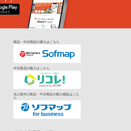
新品・中古商品の購入はこちら
中古商品の購入はこちら
法人様向け新品・中古商品の購入相談はこち
ら