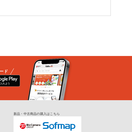
ード
新品・中古商品の購入はこちら