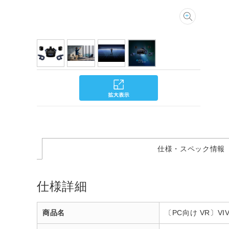
仕様・スペック情報
仕様詳細
商品名
〔PC向け VR〕VIVE