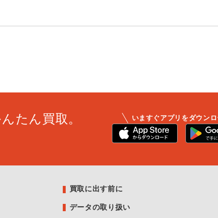
かんたん買取。
いますぐアプリをダウンロ
買取に出す前に
データの取り扱い