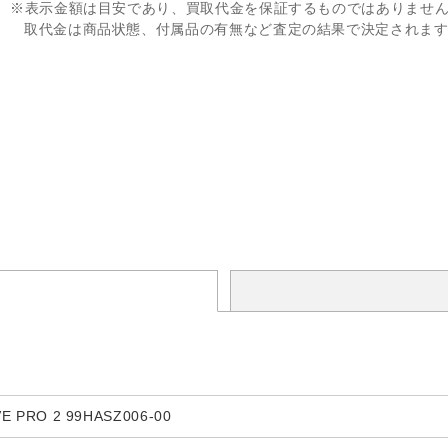
※表示金額は目安であり、買取代金を保証するものではありませ
取代金は商品状態、付属品の有無など査定の結果で決定されま
 PRO 2 99HASZ006-00