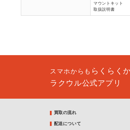
マウントキット
取扱説明書
らくらく
スマホからも
ラクウル公式アプリ
買取の流れ
配送について