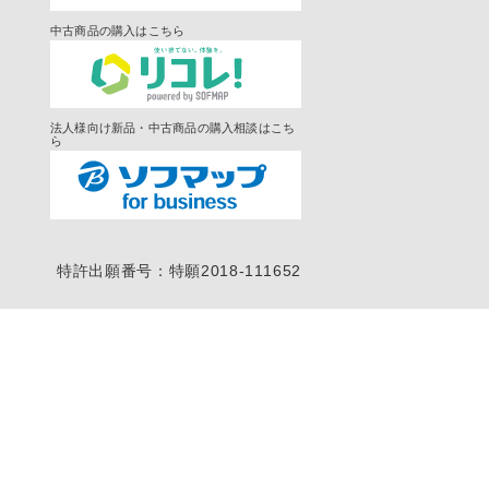
中古商品の購入はこちら
法人様向け新品・中古商品の購入相談はこち
ら
特許出願番号：特願2018-111652