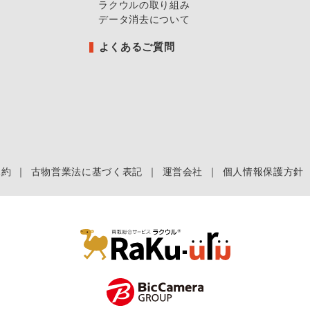
ラクウルの取り組み
データ消去について
よくあるご質問
規約
｜
古物営業法に基づく表記
｜
運営会社
｜
個人情報保護方針