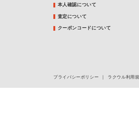
本人確認について
査定について
クーポンコードについて
プライバシーポリシー
｜
ラクウル利用