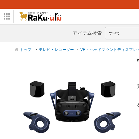
アイテム検索
トップ
>
テレビ・レコーダー
>
VR・ヘッドマウントディスプレ