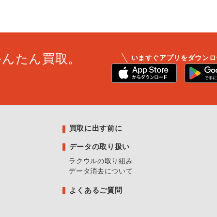
かんたん買取。
いますぐアプリをダウンロ
買取に出す前に
データの取り扱い
ラクウルの取り組み
データ消去について
よくあるご質問