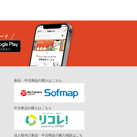
ード
新品・中古商品の購入はこちら
中古商品の購入はこちら
法人様向け新品・中古商品の購入相談はこち