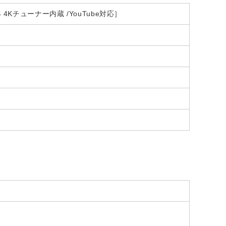
・CS 4Kチューナー内蔵 /YouTube対応］