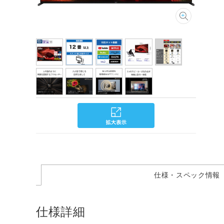
仕様・スペック情報
仕様詳細