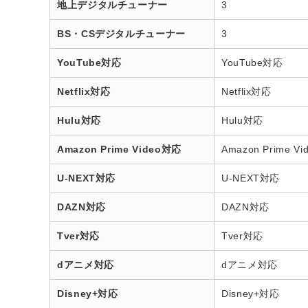
地上デジタルチューナー
3
BS・CSデジタルチューナー
3
YouTube対応
YouTube対応
Netflix対応
Netflix対応
Hulu対応
Hulu対応
Amazon Prime Video対応
Amazon Prime V
U-NEXT対応
U-NEXT対応
DAZN対応
DAZN対応
Tver対応
Tver対応
dアニメ対応
dアニメ対応
Disney+対応
Disney+対応