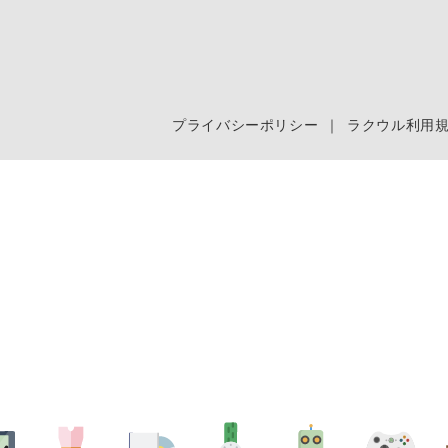
プライバシーポリシー
｜
ラクウル利用