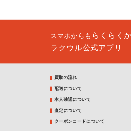
らくらく
スマホからも
ラクウル公式アプリ
買取の流れ
配送について
本人確認について
査定について
クーポンコードについて