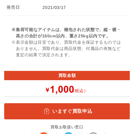
発売日
2021/03/17
※集荷可能なアイテムは、梱包された状態で、縦・横・
高さの合計が160cm以内、重さ25kg以内です。
※表示金額は目安であり、買取代金を保証するものでは
ありません。買取代金は商品状態、付属品の有無など
査定の結果で決定されます。
買取金額
￥
（税込）
いますぐ買取申込
買取お取扱い窓口