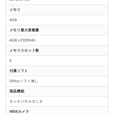
メモリ
4GB
メモリ最大搭載量
4GB LPDDR4X
メモリスロット数
0
付属ソフト
Officeソフト無し
液晶機能
タッチパネルモニタ
WEBカメラ