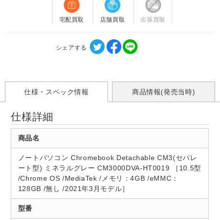
宅配買取
店舗買取
出張買取
シェアする
仕様・スペック情報
商品情報(発売当時)
仕様詳細
商品名
ノートパソコン Chromebook Detachable CM3(セパレ
ート型) ミネラルグレー CM3000DVA-HT0019 ［10.5型
/Chrome OS /MediaTek /メモリ：4GB /eMMC：
128GB /無し /2021年3月モデル］
型番