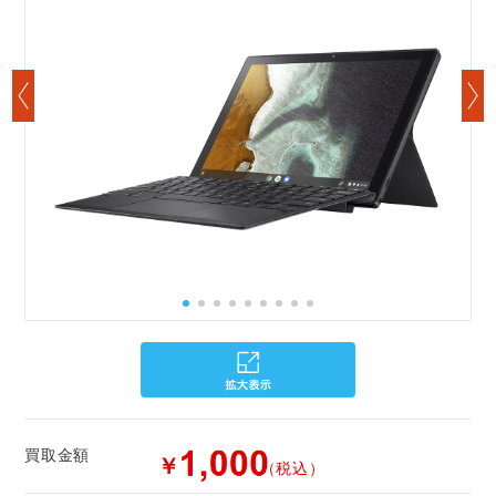
買取金額
￥
（税込）