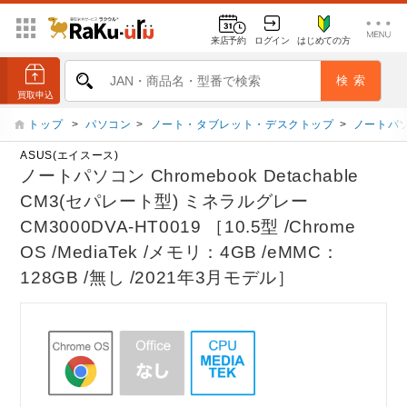
来店予約
ログイン
はじめての方
トップ
>
パソコン
>
ノート・タブレット・デスクトップ
>
ノートパ
ASUS(エイスース)
ノートパソコン Chromebook Detachable
CM3(セパレート型) ミネラルグレー
CM3000DVA-HT0019 ［10.5型 /Chrome
OS /MediaTek /メモリ：4GB /eMMC：
128GB /無し /2021年3月モデル］