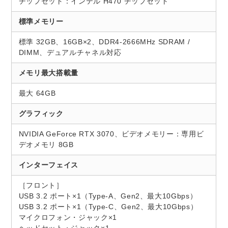
チップセット：インテル H470 チップセット
標準メモリー
標準 32GB、16GB×2、DDR4-2666MHz SDRAM /
DIMM、デュアルチャネル対応
メモリ最大搭載量
最大 64GB
グラフィック
NVIDIA GeForce RTX 3070、ビデオメモリー：専用ビ
デオメモリ 8GB
インターフェイス
［フロント］
USB 3.2 ポート×1（Type-A、Gen2、最大10Gbps）
USB 3.2 ポート×1（Type-C、Gen2、最大10Gbps）
マイクロフォン・ジャック×1