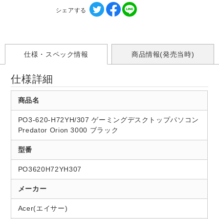
シェアする
仕様・スペック情報
商品情報(発売当時)
仕様詳細
商品名
PO3-620-H72YH/307 ゲーミングデスクトップパソコン
Predator Orion 3000 ブラック
型番
PO3620H72YH307
メーカー
Acer(エイサー)