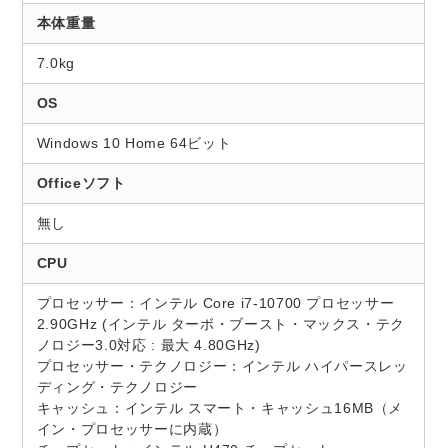
本体重量
7.0kg
OS
Windows 10 Home 64ビット
Officeソフト
無し
CPU
プロセッサー：インテル Core i7-10700 プロセッサー
2.90GHz (インテル ターボ・ブースト・マックス・テク
ノロジー3.0対応 : 最大 4.80GHz)
プロセッサー・テクノロジー：インテル ハイパースレッ
ディング・テクノロジー
キャッシュ：インテル スマート・キャッシュ16MB（メ
イン・プロセッサーに内蔵）