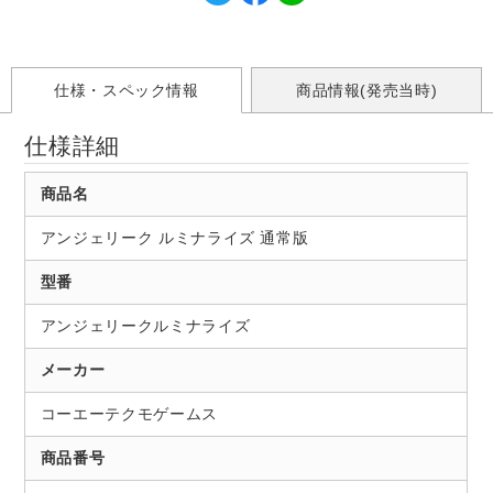
仕様・スペック情報
商品情報(発売当時)
仕様詳細
商品名
アンジェリーク ルミナライズ 通常版
型番
アンジェリークルミナライズ
メーカー
コーエーテクモゲームス
商品番号