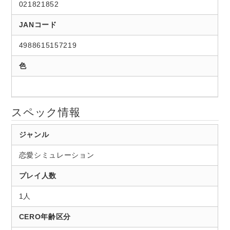
021821852
JANコード
4988615157219
色
スペック情報
ジャンル
恋愛シミュレーション
プレイ人数
1人
CERO年齢区分