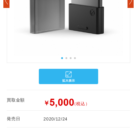
買取金額
￥
（税込）
発売日
2020/12/24