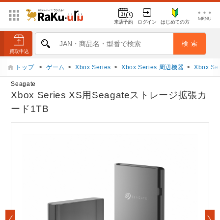
来店予約
ログイン
はじめての方
トップ
>
ゲーム
>
Xbox Series
>
Xbox Series 周辺機器
>
Xbox 
Seagate
Xbox Series XS用Seagateストレージ拡張カ
ード1TB