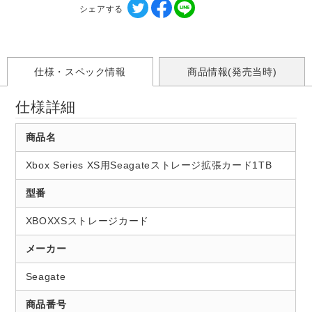
シェアする
仕様・スペック情報
商品情報(発売当時)
仕様詳細
商品名
Xbox Series XS用Seagateストレージ拡張カード1TB
型番
XBOXXSストレージカード
メーカー
Seagate
商品番号