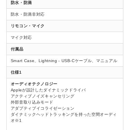
防水・防滴
防水・防滴非対応
リモコン・マイク
マイク対応
付属品
Smart Case、Lightning - USB-Cケーブル、マニュアル
仕様1
オーディオテクノロジー
Appleが設計したダイナミックドライバ
アクティブノイズキャンセリング
外部音取り込みモード
アダプティブイコライゼーション
ダイナミックヘッドトラッキングを持った空間オーディ
オ※1