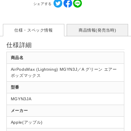
シェアする
仕様・スペック情報
商品情報(発売当時)
仕様詳細
商品名
AirPodsMax (Lightning) MGYN3J／A グリーン エアー
ポッズマックス
型番
MGYN3JA
メーカー
Apple(アップル)