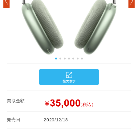
買取金額
￥
（税込）
発売日
2020/12/18