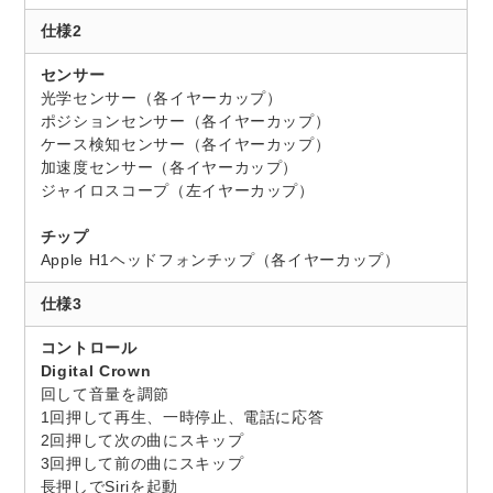
仕様2
センサー
光学センサー（各イヤーカップ）
ポジションセンサー（各イヤーカップ）
ケース検知センサー（各イヤーカップ）
加速度センサー（各イヤーカップ）
ジャイロスコープ（左イヤーカップ）
チップ
Apple H1ヘッドフォンチップ（各イヤーカップ）
仕様3
コントロール
Digital Crown
回して音量を調節
1回押して再生、一時停止、電話に応答
2回押して次の曲にスキップ
3回押して前の曲にスキップ
長押しでSiriを起動