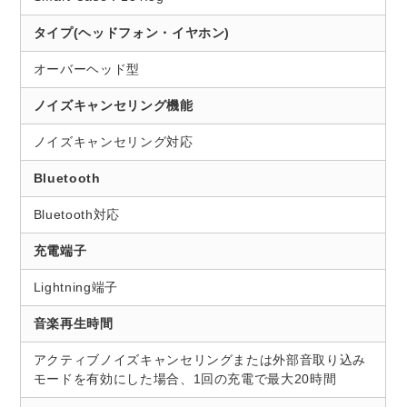
タイプ(ヘッドフォン・イヤホン)
オーバーヘッド型
ノイズキャンセリング機能
ノイズキャンセリング対応
Bluetooth
Bluetooth対応
充電端子
Lightning端子
音楽再生時間
アクティブノイズキャンセリングまたは外部音取り込み
モードを有効にした場合、1回の充電で最大20時間