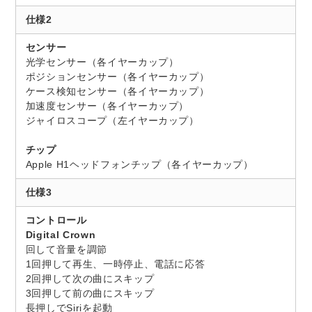
仕様2
センサー
光学センサー（各イヤーカップ）
ポジションセンサー（各イヤーカップ）
ケース検知センサー（各イヤーカップ）
加速度センサー（各イヤーカップ）
ジャイロスコープ（左イヤーカップ）
チップ
Apple H1ヘッドフォンチップ（各イヤーカップ）
仕様3
コントロール
Digital Crown
回して音量を調節
1回押して再生、一時停止、電話に応答
2回押して次の曲にスキップ
3回押して前の曲にスキップ
長押しでSiriを起動