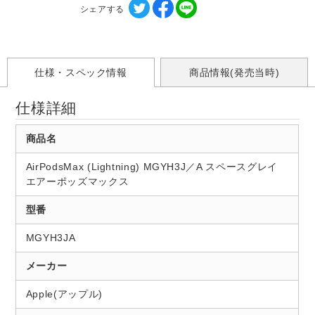
シェアする
仕様・スペック情報
商品情報(発売当時)
仕様詳細
商品名
AirPodsMax (Lightning) MGYH3J／A スペースグレイ
エアーポッズマックス
型番
MGYH3JA
メーカー
Apple(アップル)