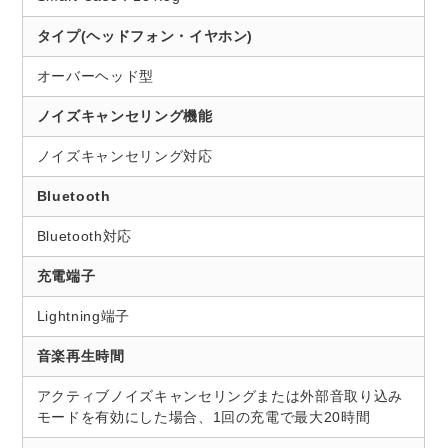
タイプ(ヘッドフォン・イヤホン)
オーバーヘッド型
ノイズキャンセリング機能
ノイズキャンセリング対応
Bluetooth
Bluetooth対応
充電端子
Lightning端子
音楽再生時間
アクティブノイズキャンセリングまたは外部音取り込み
モードを有効にした場合、1回の充電で最大20時間