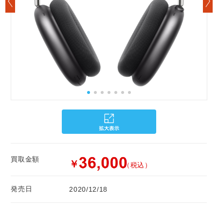
買取金額
￥
（税込）
発売日
2020/12/18