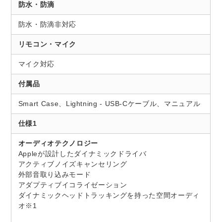
防水・防滴
防水・防滴非対応
リモコン・マイク
マイク対応
付属品
Smart Case、Lightning - USB-Cケーブル、マニュアル
仕様1
オーディオテクノロジー
Appleが設計したダイナミックドライバ
アクティブノイズキャンセリング
外部音取り込みモード
アダプティブイコライゼーション
ダイナミックヘッドトラッキングを持った空間オーディ
オ※1