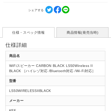
シェアする
仕様・スペック情報
商品情報(発売当時)
仕様詳細
商品名
WiFiスピーカー CARBON BLACK LS50Wireless II
BLACK ［ハイレゾ対応 /Bluetooth対応 /Wi-Fi対応］
型番
LS50WIRELESSIIBLACK
メーカー
KEF