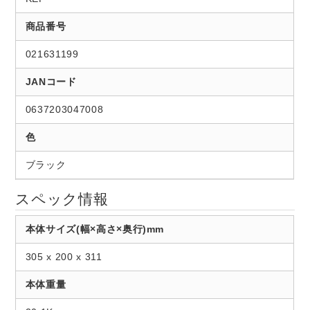
商品番号
021631199
JANコード
0637203047008
色
ブラック
スペック情報
本体サイズ(幅×高さ×奥行)mm
305 x 200 x 311
本体重量