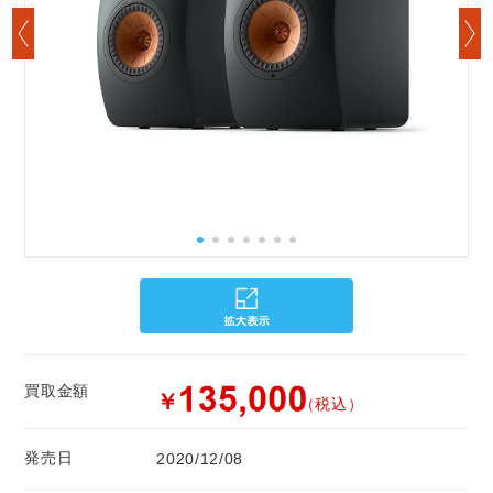
買取金額
￥
（税込）
発売日
2020/12/08