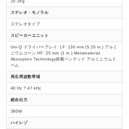
20.1Kg
ステレオ・モノラル
ステレオタイプ
スピーカーユニット
Uni-Q ドライバーアレイ: LF: 130 mm (5.25 in.) アルミ
ニウムコーン HF: 25 mm (1 in.) Metamaterial
Absorption Technology搭載ベンテッド アルミニウムド
ーム
再生周波数帯域
40 Hz ? 47 kHz
総合出力
380W
ハイレゾ