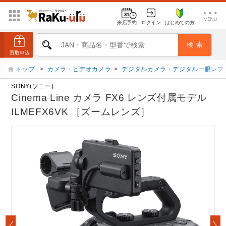
来店予約
ログイン
はじめての方
トップ
>
カメラ・ビデオカメラ
>
デジタルカメラ・デジタル一眼レフ
SONY(ソニー)
Cinema Line カメラ FX6 レンズ付属モデル
ILMEFX6VK ［ズームレンズ］