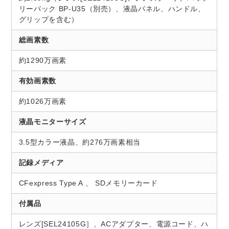
リーパック BP-U35（別売）、液晶パネル、ハンドル、
グリップを含む）
総画素数
約1290万画素
有効画素数
約1026万画素
液晶モニターサイズ
3.5型カラー液晶、約276万画素相当
記録メディア
CFexpress Type A 、 SDメモリーカード
付属品
レンズ[SEL24105G］、ACアダプター、電源コード、ハ