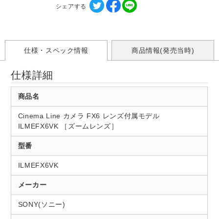
シェアする
仕様・スペック情報
商品情報(発売当時)
仕様詳細
商品名
Cinema Line カメラ FX6 レンズ付属モデル
ILMEFX6VK ［ズームレンズ］
型番
ILMEFX6VK
メーカー
SONY(ソニー)