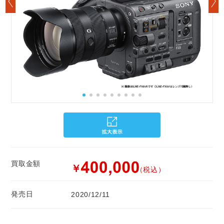
買取金額
￥
（税込）
発売日
2020/12/11