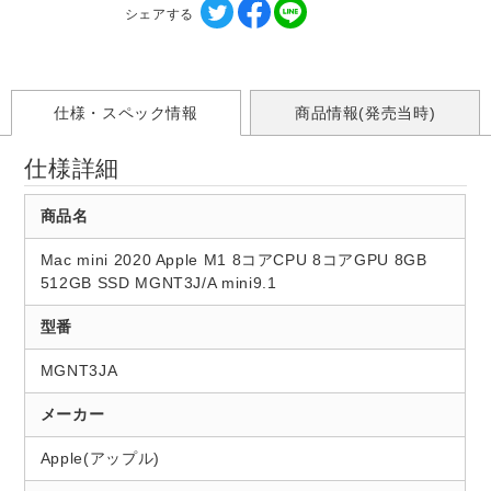
シェアする
仕様・スペック情報
商品情報(発売当時)
仕様詳細
商品名
Mac mini 2020 Apple M1 8コアCPU 8コアGPU 8GB
512GB SSD MGNT3J/A mini9.1
型番
MGNT3JA
メーカー
Apple(アップル)