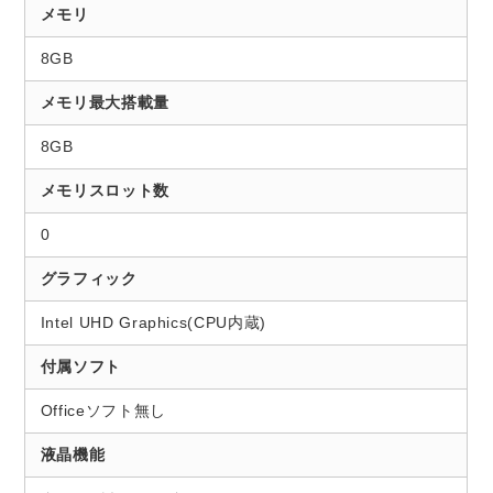
メモリ
8GB
メモリ最大搭載量
8GB
メモリスロット数
0
グラフィック
Intel UHD Graphics(CPU内蔵)
付属ソフト
Officeソフト無し
液晶機能