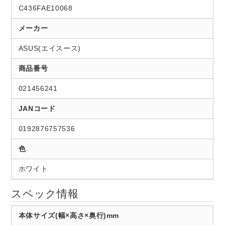
C436FAE10068
メーカー
ASUS(エイスース)
商品番号
021456241
JANコード
0192876757536
色
ホワイト
スペック情報
本体サイズ(幅×高さ×奥行)mm