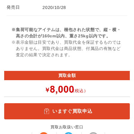
発売日
2020/10/28
※集荷可能なアイテムは、梱包された状態で、縦・横・
高さの合計が160cm以内、重さ25kg以内です。
※表示金額は目安であり、買取代金を保証するものでは
ありません。買取代金は商品状態、付属品の有無など
査定の結果で決定されます。
買取金額
￥
（税込）
いますぐ買取申込
買取お取扱い窓口