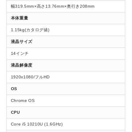
幅319.5mm×高さ13.76mm×奥行き208mm
本体重量
1.15kg(カタログ値)
液晶サイズ
14インチ
液晶解像度
1920x1080/フルHD
OS
Chrome OS
CPU
Core i5 10210U (1.6GHz)