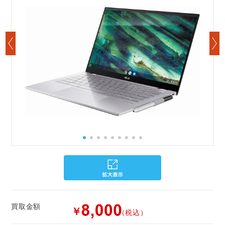
買取金額
￥
（税込）