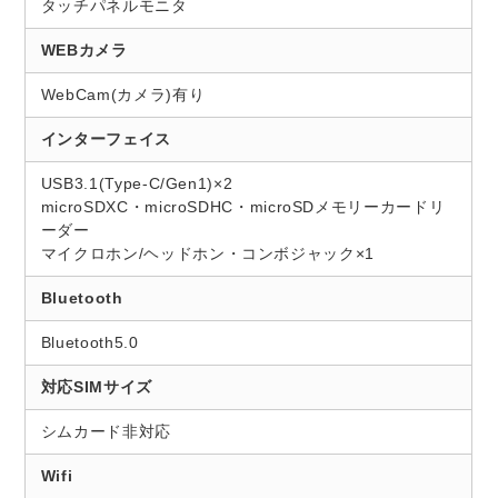
タッチパネルモニタ
WEBカメラ
WebCam(カメラ)有り
インターフェイス
USB3.1(Type-C/Gen1)×2
microSDXC・microSDHC・microSDメモリーカードリ
ーダー
マイクロホン/ヘッドホン・コンボジャック×1
Bluetooth
Bluetooth5.0
対応SIMサイズ
シムカード非対応
Wifi