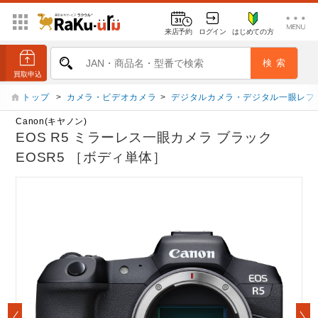
来店予約
ログイン
はじめての方
トップ
>
カメラ・ビデオカメラ
>
デジタルカメラ・デジタル一眼レフ
Canon(キヤノン)
EOS R5 ミラーレス一眼カメラ ブラック
EOSR5 ［ボディ単体］