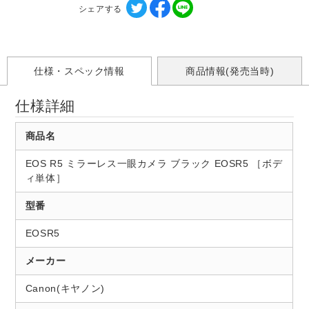
シェアする
仕様・スペック情報
商品情報(発売当時)
仕様詳細
商品名
EOS R5 ミラーレス一眼カメラ ブラック EOSR5 ［ボデ
ィ単体］
型番
EOSR5
メーカー
Canon(キヤノン)