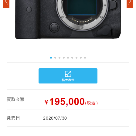
買取金額
￥
（税込）
発売日
2020/07/30