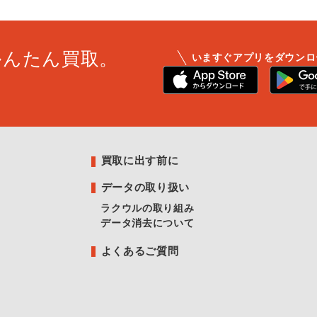
かんたん買取。
いますぐアプリをダウンロ
買取に出す前に
データの取り扱い
ラクウルの取り組み
データ消去について
よくあるご質問