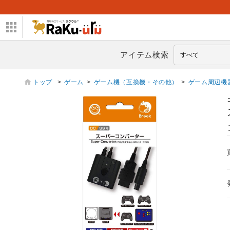
アイテム検索
トップ
>
ゲーム
>
ゲーム機（互換機・その他）
>
ゲーム周辺機