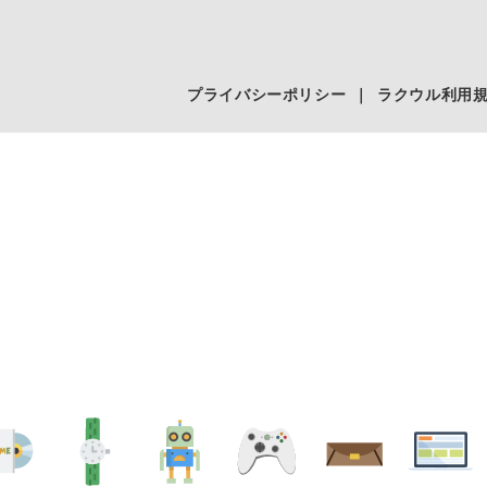
プライバシーポリシー
｜
ラクウル利用