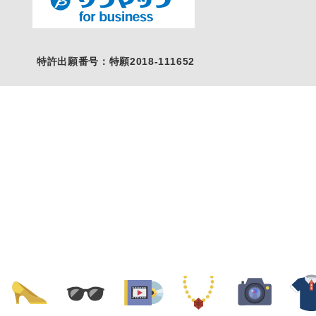
特許出願番号：特願2018-111652