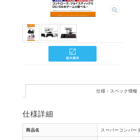
仕様・スペック情報
仕様詳細
商品名
スーパーコンバーター