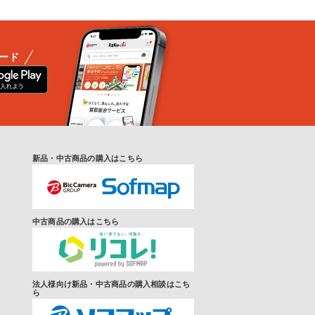
ード
新品・中古商品の購入はこちら
中古商品の購入はこちら
法人様向け新品・中古商品の購入相談はこち
ら