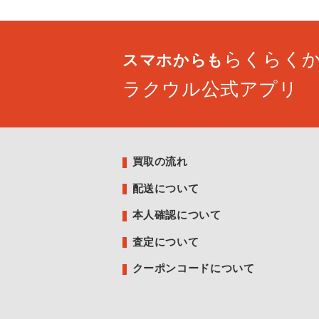
らくらく
スマホからも
ラクウル公式アプリ
買取の流れ
配送について
本人確認について
査定について
クーポンコードについて