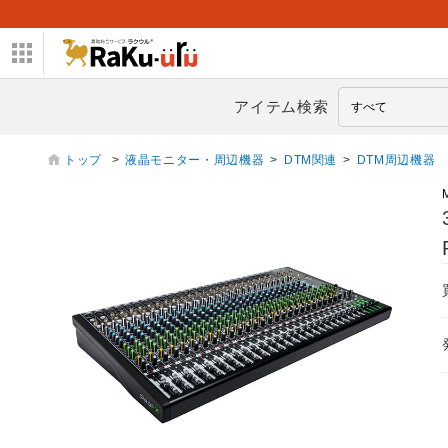
アイテム検索
トップ
>
液晶モニター・周辺機器
>
DTM関連
>
DTM周辺機器