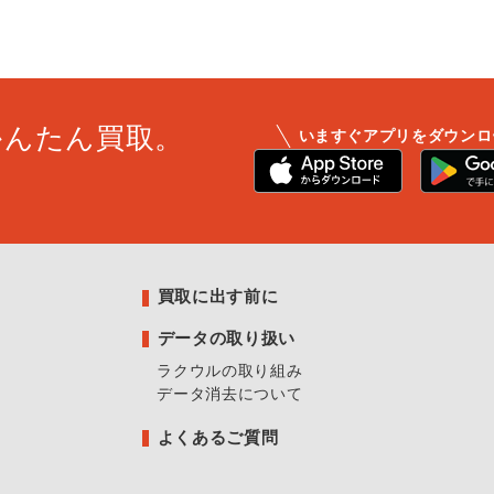
かんたん買取。
いますぐアプリをダウンロ
買取に出す前に
データの取り扱い
ラクウルの取り組み
データ消去について
よくあるご質問