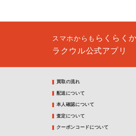
らくらく
スマホからも
ラクウル公式アプリ
買取の流れ
配送について
本人確認について
査定について
クーポンコードについて