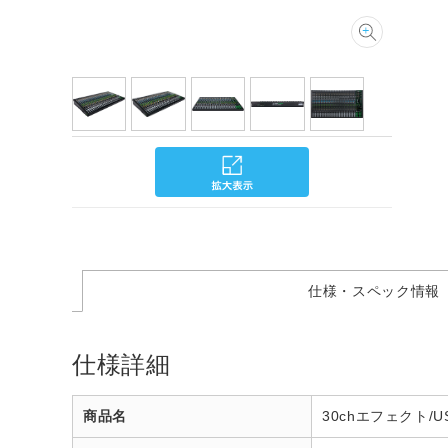
仕様・スペック情報
仕様詳細
商品名
30chエフェクト/