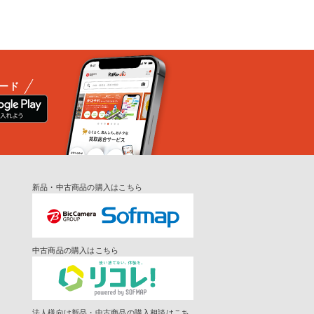
ード
新品・中古商品の購入はこちら
中古商品の購入はこちら
法人様向け新品・中古商品の購入相談はこち