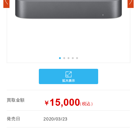
買取金額
￥
（税込）
発売日
2020/03/23