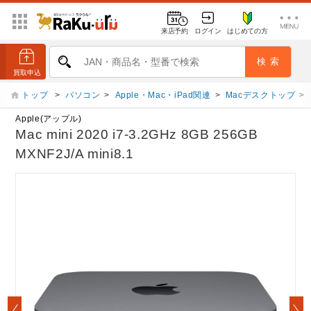
来店予約
ログイン
はじめての方
トップ
>
パソコン
>
Apple・Mac・iPad関連
>
Macデスクトップ
>
Apple(アップル)
Mac mini 2020 i7-3.2GHz 8GB 256GB
MXNF2J/A mini8.1