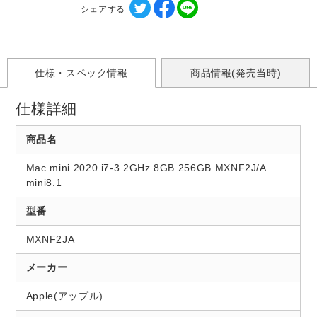
シェアする
仕様・スペック情報
商品情報(発売当時)
仕様詳細
商品名
Mac mini 2020 i7-3.2GHz 8GB 256GB MXNF2J/A
mini8.1
型番
MXNF2JA
メーカー
Apple(アップル)