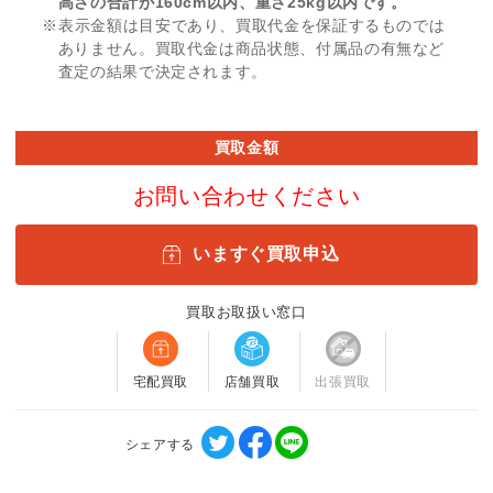
高さの合計が160cm以内、重さ25kg以内です。
※表示金額は目安であり、買取代金を保証するものでは
ありません。買取代金は商品状態、付属品の有無など
査定の結果で決定されます。
買取金額
お問い合わせください
いますぐ買取申込
買取お取扱い窓口
宅配買取
店舗買取
出張買取
シェアする