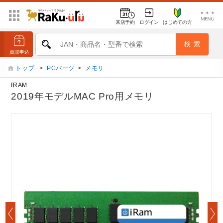
来店予約
ログイン
はじめての方
トップ
>
PCパーツ
>
メモリ
IRAM
2019年モデルMAC Pro用メモリ