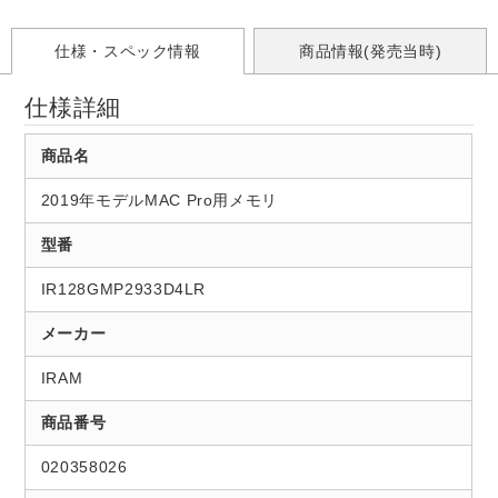
仕様・スペック情報
商品情報(発売当時)
仕様詳細
商品名
2019年モデルMAC Pro用メモリ
型番
IR128GMP2933D4LR
メーカー
IRAM
商品番号
020358026