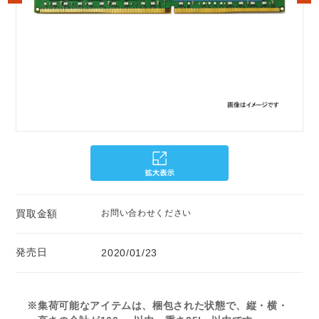
買取金額
お問い合わせください
発売日
2020/01/23
※集荷可能なアイテムは、梱包された状態で、縦・横・