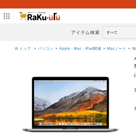
アイテム検索
トップ
>
パソコン
>
Apple・Mac・iPad関連
>
Macノート
>
M