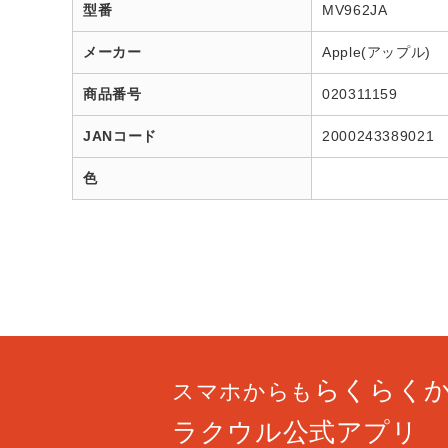
型番
MV962JA
メーカー
Apple(アップル)
商品番号
020311159
JANコード
2000243389021
色
らくらく
スマホからも
ラクウル公式アプリ