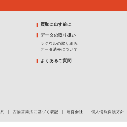
買取に出す前に
データの取り扱い
ラクウルの取り組み
データ消去について
よくあるご質問
規約
｜
古物営業法に基づく表記
｜
運営会社
｜
個人情報保護方針