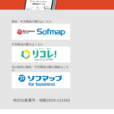
新品・中古商品の購入はこちら
中古商品の購入はこちら
法人様向け新品・中古商品の購入相談はこち
ら
特許出願番号：特願2018-111652