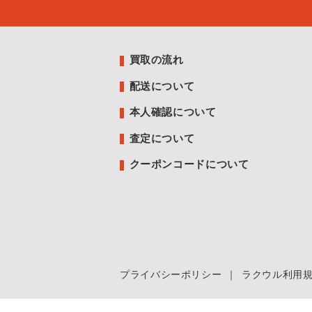
買取の流れ
配送について
本人確認について
査定について
クーポンコードについて
プライバシーポリシー
｜
ラクウル利用