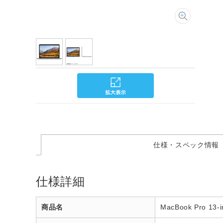
仕様・スペック情報
仕様詳細
商品名
MacBook Pro 13-i