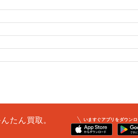
かんたん買取。
いますぐアプリをダウンロ