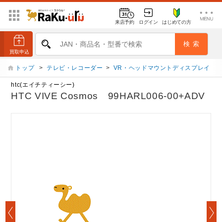
来店予約
ログイン
はじめての方
トップ
>
テレビ・レコーダー
>
VR・ヘッドマウントディスプレイ
htc(エイチティーシー)
HTC VIVE Cosmos 99HARL006-00+ADV