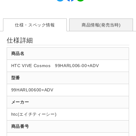
仕様・スペック情報
商品情報(発売当時)
仕様詳細
商品名
HTC VIVE Cosmos 99HARL006-00+ADV
型番
99HARL00600+ADV
メーカー
htc(エイチティーシー)
商品番号