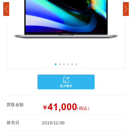
買取金額
￥
（税込）
発売日
2019/11/30