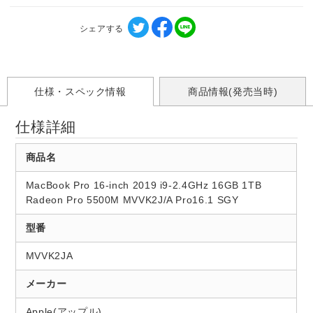
シェアする
仕様・スペック情報
商品情報(発売当時)
仕様詳細
商品名
MacBook Pro 16-inch 2019 i9-2.4GHz 16GB 1TB
Radeon Pro 5500M MVVK2J/A Pro16.1 SGY
型番
MVVK2JA
メーカー
Apple(アップル)