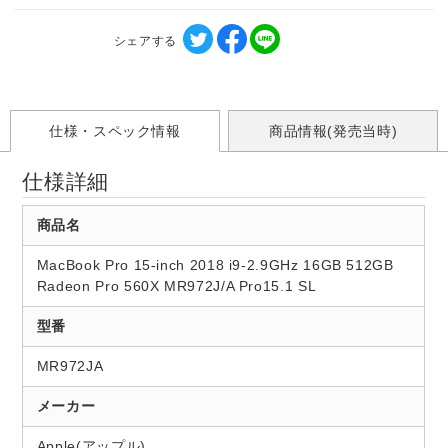
シェアする
仕様・スペック情報
商品情報(発売当時)
仕様詳細
商品名
MacBook Pro 15-inch 2018 i9-2.9GHz 16GB 512GB
Radeon Pro 560X MR972J/A Pro15.1 SL
型番
MR972JA
メーカー
Apple(アップル)