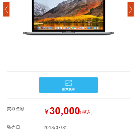
買取金額
￥
（税込）
発売日
2018/07/31