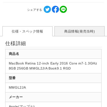
シェアする
仕様・スペック情報
商品情報(発売当時)
仕様詳細
商品名
MacBook Retina 12-inch Early 2016 Core m7-1.3GHz
8GB 256GB MMGL2J/A Book9.1 RGD
型番
MMGL2JA
メーカー
Apple(アップル)