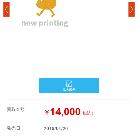
買取金額
￥
（税込）
発売日
2016/04/20