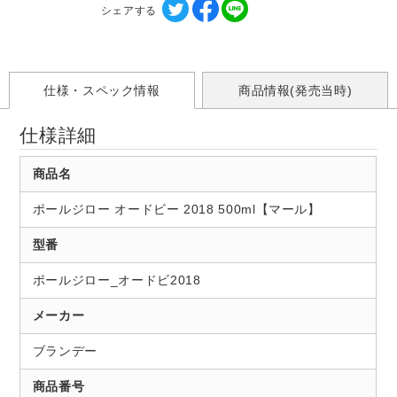
シェアする
仕様・スペック情報
商品情報(発売当時)
仕様詳細
商品名
ポールジロー オードビー 2018 500ml【マール】
型番
ポールジロー_オードビ2018
メーカー
ブランデー
商品番号