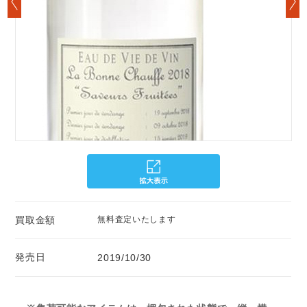
買取金額
無料査定いたします
発売日
2019/10/30