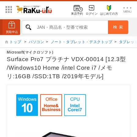
来店予約
ログイン
はじめての方
トップ
>
パソコン
>
ノート・タブレット・デスクトップ
>
タブレット
Microsoft(マイクロソフト)
Surface Pro7 プラチナ VDX-00014 [12.3型
/Windows10 Home /intel Core i7 /メモ
リ:16GB /SSD:1TB /2019年モデル]