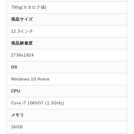
790g(カタログ値)
液晶サイズ
12.3インチ
液晶解像度
2736x1824
OS
Windows 10 Home
CPU
Core i7 1065G7 (1.3GHz)
メモリ
16GB