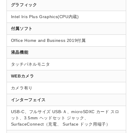
グラフィック
Intel Iris Plus Graphics(CPU内蔵)
付属ソフト
Office Home and Business 2019付属
液晶機能
タッチパネルモニタ
WEBカメラ
カメラ有り
インターフェイス
USB-C、フルサイズ USB-Ａ、microSDXC カード スロ
ット、3.5mm ヘッドセット ジャック、
SurfaceConnect（充電、 Surface ドック用端子）