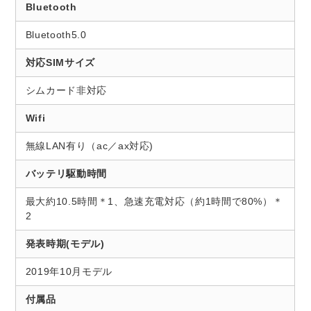
Bluetooth
Bluetooth5.0
対応SIMサイズ
シムカード非対応
Wifi
無線LAN有り（ac／ax対応)
バッテリ駆動時間
最大約10.5時間＊1、急速充電対応（約1時間で80%）＊
2
発表時期(モデル)
2019年10月モデル
付属品