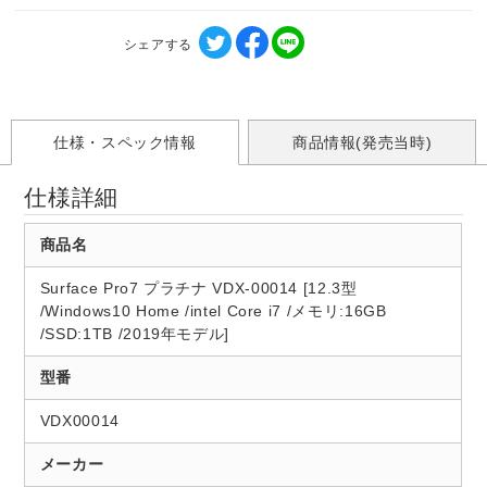
シェアする
仕様・スペック情報
商品情報(発売当時)
仕様詳細
商品名
Surface Pro7 プラチナ VDX-00014 [12.3型
/Windows10 Home /intel Core i7 /メモリ:16GB
/SSD:1TB /2019年モデル]
型番
VDX00014
メーカー