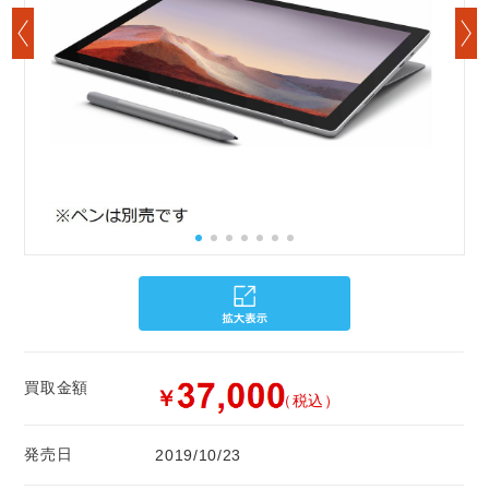
買取金額
￥
（税込）
発売日
2019/10/23