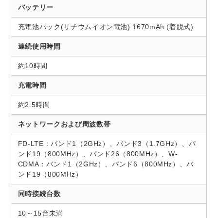
バッテリー
充電池パック(リチウムイオン電池) 1670mAh (着脱式)
連続使用時間
約10時間
充電時間
約2.5時間
ネットワークおよび周波数帯
FD-LTE：バンド1（2GHz）、バンド3（1.7GHz）、バ
ンド19（800MHz）、バンド26（800MHz）、W-
CDMA：バンド1（2GHz）、バンド6（800MHz）、バ
ンド19（800MHz）
同時接続台数
10～15台未満