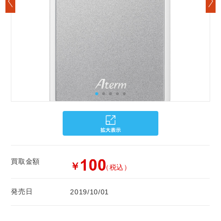
買取金額
￥
（税込）
発売日
2019/10/01