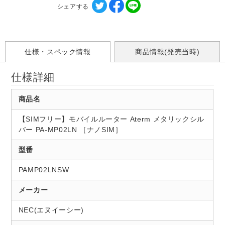
シェアする
仕様・スペック情報
商品情報(発売当時)
仕様詳細
商品名
【SIMフリー】モバイルルーター Aterm メタリックシル
バー PA-MP02LN ［ナノSIM］
型番
PAMP02LNSW
メーカー
NEC(エヌイーシー)