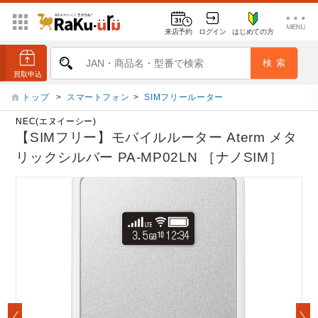
来店予約
ログイン
はじめての方
トップ
>
スマートフォン
>
SIMフリールーター
NEC(エヌイーシー)
【SIMフリー】モバイルルーター Aterm メタ
リックシルバー PA-MP02LN ［ナノSIM］